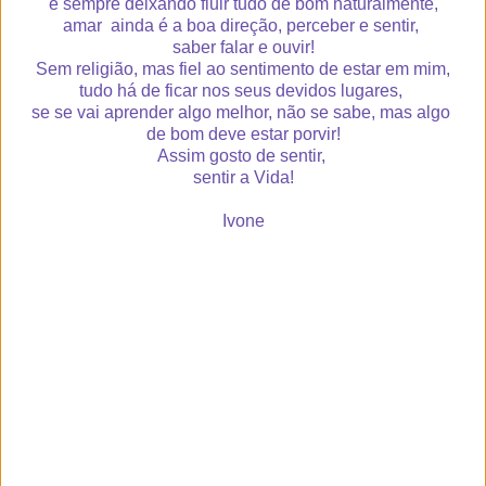
e sempre deixando fluir tudo de bom naturalmente,
amar ainda é a boa direção, perceber e sentir,
saber falar e ouvir!
Sem religião, mas fiel ao sentimento de estar em mim,
tudo há de ficar nos seus devidos lugares,
se se vai aprender algo melhor, não se sabe, mas algo
de bom deve estar porvir!
Assim gosto de sentir,
sentir a Vida!
Ivone